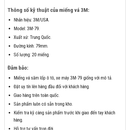
Thông số kỹ thuật của miếng vá 3M:
Nhãn hiệu: 3M/USA.
Model: 3M-79.
Xuất xứ: Trung Quốc.
Đường kính: 79mm.
Số lượng: 20 miếng.
Đảm bảo:
Miếng vá săm lốp ô tô, xe máy 3M-79 giống với mô tả.
Đặt uy tín lên hàng đầu đối với khách hàng.
Giao hàng trên toàn quốc.
Sản phẩm luôn có sẵn trong kho.
Kiểm tra kỹ càng sản phẩm trước khi giao đến tay khách
hàng.
Hỗ trợ tư vấn trọn đời.