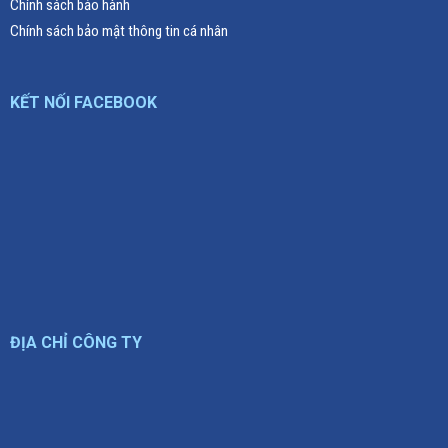
Chính sách bảo hành
Chính sách bảo mật thông tin cá nhân
KẾT NỐI FACEBOOK
ĐỊA CHỈ CÔNG TY