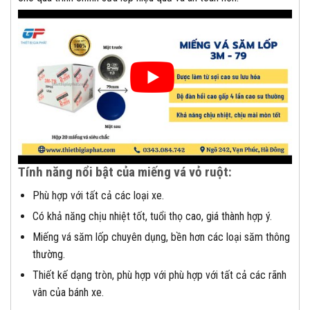
Tính năng nổi bật của miếng vá vỏ ruột:
Phù hợp với tất cả các loại xe.
Có khả năng chịu nhiệt tốt, tuổi thọ cao, giá thành hợp ý.
Miếng vá săm lốp chuyên dụng, bền hơn các loại săm thông
thường.
Thiết kế dạng tròn, phù hợp với phù hợp với tất cả các rãnh
vân của bánh xe.