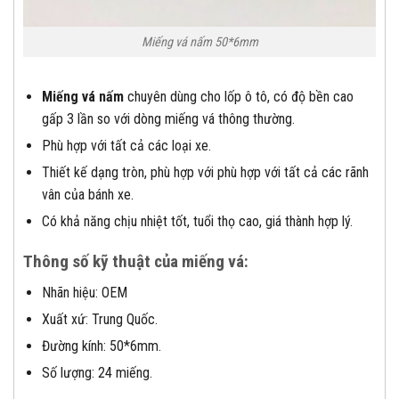
Miếng vá nấm 50*6mm
Miếng vá nấm
chuyên dùng cho lốp ô tô, có độ bền cao
gấp 3 lần so với dòng miếng vá thông thường.
Phù hợp với tất cả các loại xe.
Thiết kế dạng tròn, phù hợp với phù hợp với tất cả các rãnh
vân của bánh xe.
Có khả năng chịu nhiệt tốt, tuổi thọ cao, giá thành hợp lý.
Thông số kỹ thuật của miếng vá:
Nhãn hiệu: OEM
Xuất xứ: Trung Quốc.
Đường kính: 50*6mm.
Số lượng: 24 miếng.