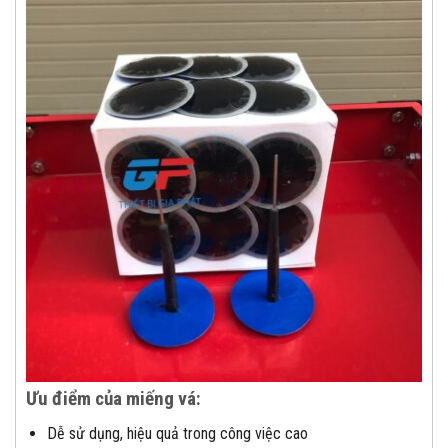
Ưu điểm của miếng vá:
Dễ sử dụng, hiệu quả trong công việc cao