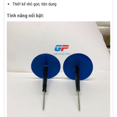
Thiết kế nhỏ gọn, tiện dụng
Tính năng nổi bật: