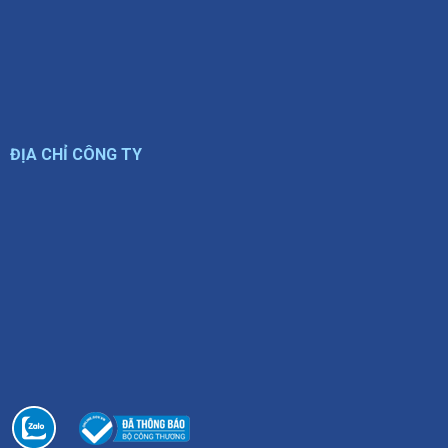
ĐỊA CHỈ CÔNG TY