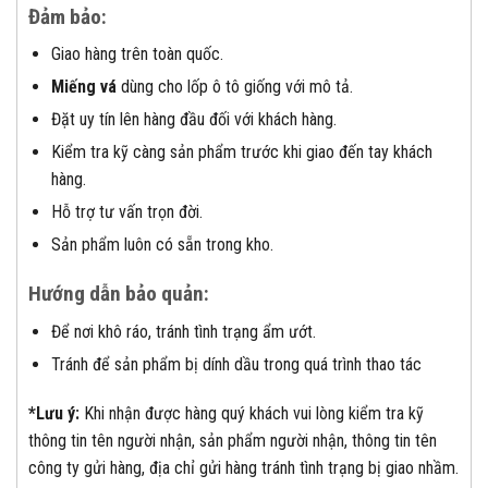
Đảm bảo:
Giao hàng trên toàn quốc.
Miếng vá
dùng cho lốp ô tô giống với mô tả.
Đặt uy tín lên hàng đầu đối với khách hàng.
Kiểm tra kỹ càng sản phẩm trước khi giao đến tay khách
hàng.
Hỗ trợ tư vấn trọn đời.
Sản phẩm luôn có sẵn trong kho.
Hướng dẫn bảo quản:
Để nơi khô ráo, tránh tình trạng ẩm ướt.
Tránh để sản phẩm bị dính dầu trong quá trình thao tác
*Lưu ý:
Khi nhận được hàng quý khách vui lòng kiểm tra kỹ
thông tin tên người nhận, sản phẩm người nhận, thông tin tên
công ty gửi hàng, địa chỉ gửi hàng tránh tình trạng bị giao nhầm.