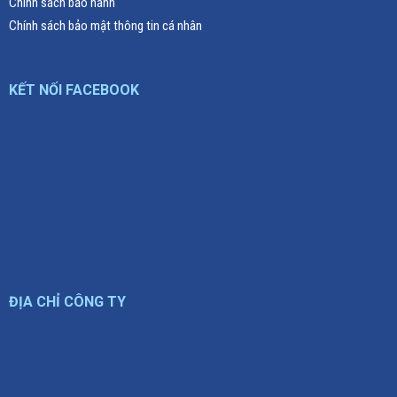
Chính sách bảo hành
Chính sách bảo mật thông tin cá nhân
KẾT NỐI FACEBOOK
ĐỊA CHỈ CÔNG TY