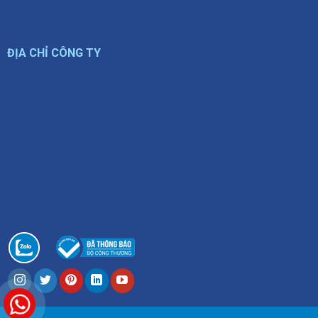
ĐỊA CHỈ CÔNG TY