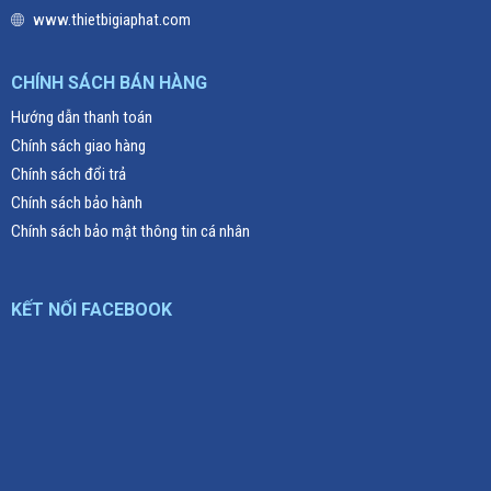
www.thietbigiaphat.com
CHÍNH SÁCH BÁN HÀNG
Hướng dẫn thanh toán
Chính sách giao hàng
Chính sách đổi trả
Chính sách bảo hành
Chính sách bảo mật thông tin cá nhân
KẾT NỐI FACEBOOK