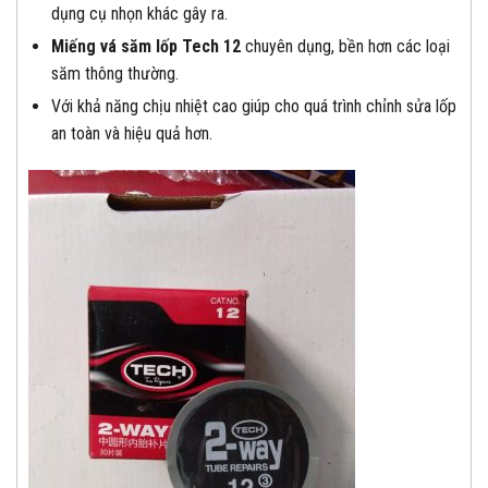
dụng cụ nhọn khác gây ra.
Miếng vá săm lốp Tech 12
chuyên dụng, bền hơn các loại
săm thông thường.
Với khả năng chịu nhiệt cao giúp cho quá trình chỉnh sửa lốp
an toàn và hiệu quả hơn.