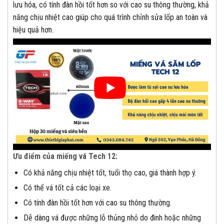
lưu hóa, có tính đàn hồi tốt hơn so với cao su thông thường, khả
năng chịu nhiệt cao giúp cho quá trình chỉnh sửa lốp an toàn và
hiệu quả hơn.
Ưu điểm của miếng vá Tech 12:
Có khả năng chịu nhiệt tốt, tuổi thọ cao, giá thành hợp ý.
Có thể vá tốt cả các loại xe.
Có tính đàn hồi tốt hơn với cao su thông thường.
Dễ dàng vá được những lỗ thủng nhỏ do đinh hoặc những