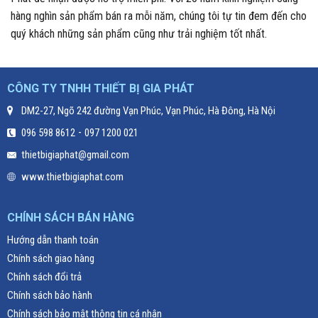
hàng nghìn sản phẩm bán ra mỗi năm, chúng tôi tự tin đem đến cho
quý khách những sản phẩm cũng như trải nghiệm tốt nhất.
CÔNG TY TNHH THIẾT BỊ GIA PHÁT
DM2-27, Ngõ 242 đường Vạn Phúc, Vạn Phúc, Hà Đông, Hà Nội
-
096 598 8612
097 1200 021
thietbigiaphat@gmail.com
www.thietbigiaphat.com
CHÍNH SÁCH BÁN HÀNG
Hướng dẫn thanh toán
Chính sách giao hàng
Chính sách đổi trả
Chính sách bảo hành
Chính sách bảo mật thông tin cá nhân