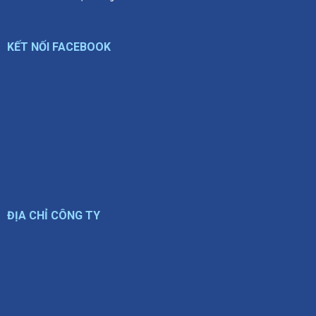
KẾT NỐI FACEBOOK
ĐỊA CHỈ CÔNG TY