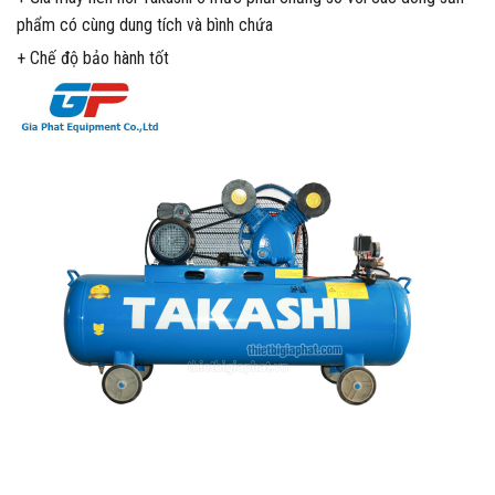
phẩm có cùng dung tích và bình chứa
+ Chế độ bảo hành tốt