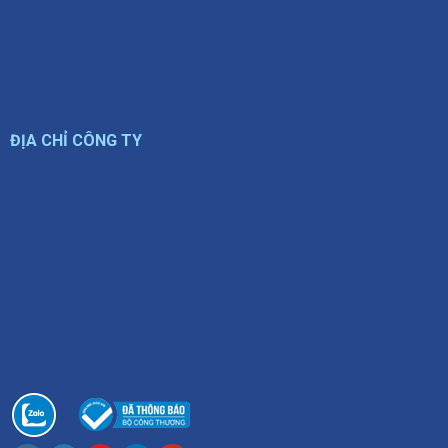
ĐỊA CHỈ CÔNG TY