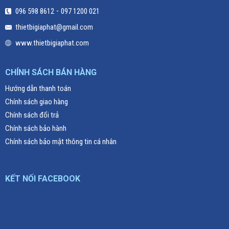
-
096 598 8612
097 1200 021
thietbigiaphat@gmail.com
www.thietbigiaphat.com
CHÍNH SÁCH BÁN HÀNG
Hướng dẫn thanh toán
Chính sách giao hàng
Chính sách đổi trả
Chính sách bảo hành
Chính sách bảo mật thông tin cá nhân
KẾT NỐI FACEBOOK