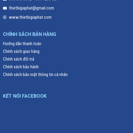
thietbigiaphat@gmail.com
www.thietbigiaphat.com
CHÍNH SÁCH BÁN HÀNG
Hướng dẫn thanh toán
Chính sách giao hàng
Chính sách đổi trả
Chính sách bảo hành
Chính sách bảo mật thông tin cá nhân
KẾT NỐI FACEBOOK