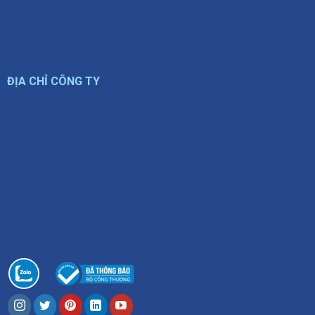
ĐỊA CHỈ CÔNG TY