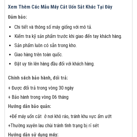
Xem Thêm Các Mẫu Máy Cắt Uốn Sắt Khác Tại Đây
Đảm bảo:
Chi tiết và thông số máy giống với mô tả.
Kiểm tra kỹ sản phẩm trước khi giao đến tay khách hàng.
Sản phẩm luôn có sẵn trong kho.
Giao hàng trên toàn quốc.
Đặt uy tín lên hàng đầu đối với khách hàng.
Chính sách bảo hành, đổi trả:
+ Được đổi trả trong vòng 30 ngày
+ Bảo hành trong vòng 06 tháng
Hướng dẫn bảo quản:
+Để máy uốn cắt ở nơi khô ráo, tránh khu vực ẩm ướt
+Thường xuyên lau chùi tránh tình trạng bị rỉ sét
Hướng dẫn sử dụng máy: