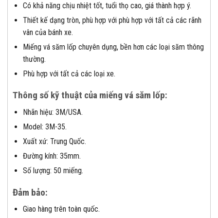
Có khả năng chịu nhiệt tốt, tuổi thọ cao, giá thành hợp ý.
Thiết kế dạng tròn, phù hợp với phù hợp với tất cả các rãnh
vân của bánh xe.
Miếng vá săm lốp chuyên dụng, bền hơn các loại săm thông
thường.
Phù hợp với tất cả các loại xe.
Thông số kỹ thuật của miếng vá săm lốp:
Nhãn hiệu: 3M/USA.
Model: 3M-35.
Xuất xứ: Trung Quốc.
Đường kính: 35mm.
Số lượng: 50 miếng.
Đảm bảo:
Giao hàng trên toàn quốc.