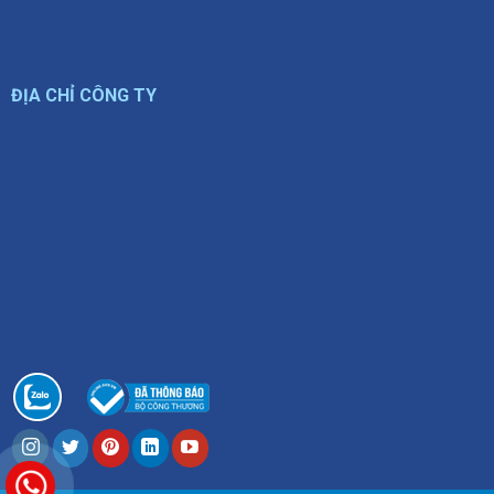
ĐỊA CHỈ CÔNG TY