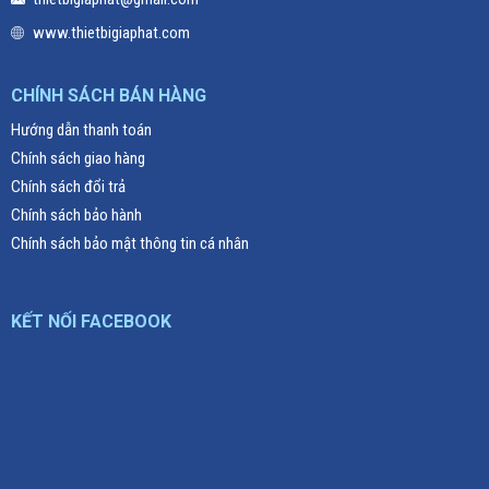
www.thietbigiaphat.com
CHÍNH SÁCH BÁN HÀNG
Hướng dẫn thanh toán
Chính sách giao hàng
Chính sách đổi trả
Chính sách bảo hành
Chính sách bảo mật thông tin cá nhân
KẾT NỐI FACEBOOK