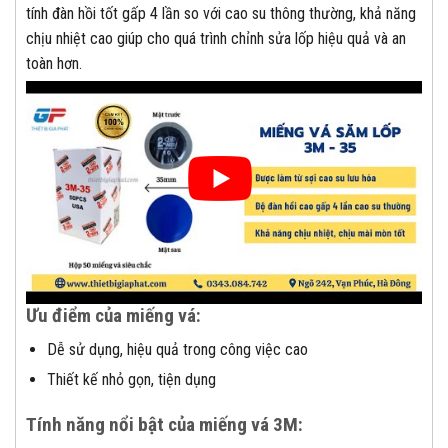
tính đàn hồi tốt gấp 4 lần so với cao su thông thường, khả năng
chịu nhiệt cao giúp cho quá trình chỉnh sửa lốp hiệu quả và an
toàn hơn.
Ưu điểm của miếng vá:
Dễ sử dụng, hiệu quả trong công việc cao
Thiết kế nhỏ gọn, tiện dụng
Tính năng nổi bật của miếng vá 3M: