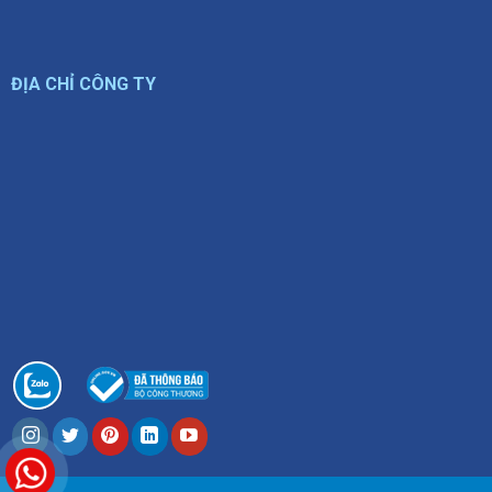
ĐỊA CHỈ CÔNG TY