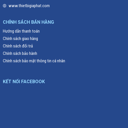
www.thietbigiaphat.com
CHÍNH SÁCH BÁN HÀNG
Hướng dẫn thanh toán
Chính sách giao hàng
Chính sách đổi trả
Chính sách bảo hành
Chính sách bảo mật thông tin cá nhân
KẾT NỐI FACEBOOK