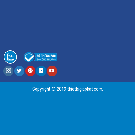
Copyright © 2019 thietbigiaphat.com.