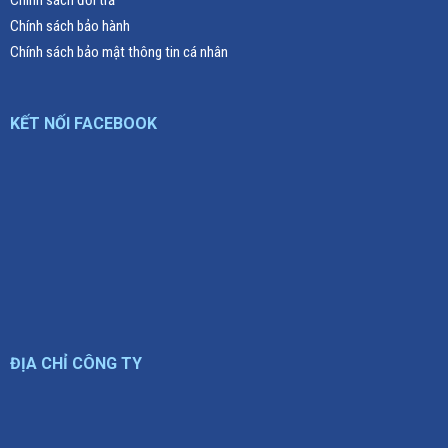
Chính sách bảo hành
Chính sách bảo mật thông tin cá nhân
KẾT NỐI FACEBOOK
ĐỊA CHỈ CÔNG TY