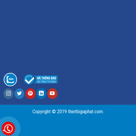
Copyright © 2019 thietbigiaphat.com.