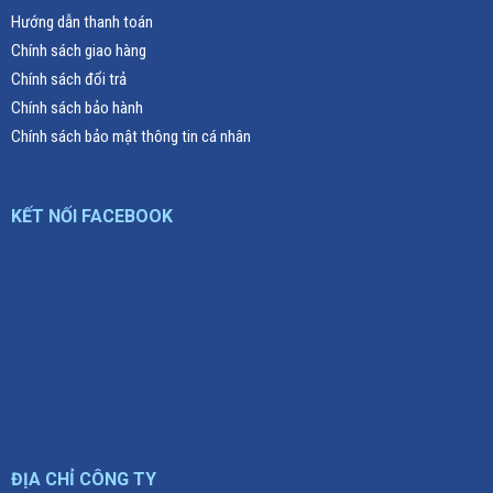
Hướng dẫn thanh toán
Chính sách giao hàng
Chính sách đổi trả
Chính sách bảo hành
Chính sách bảo mật thông tin cá nhân
KẾT NỐI FACEBOOK
ĐỊA CHỈ CÔNG TY