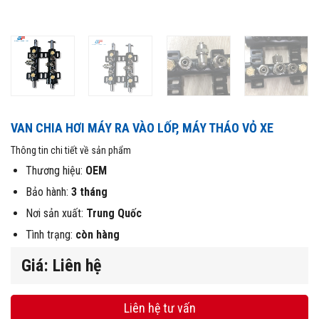
VAN CHIA HƠI MÁY RA VÀO LỐP, MÁY THÁO VỎ XE
Thông tin chi tiết về sản phẩm
Thương hiệu:
OEM
Bảo hành:
3 tháng
Nơi sản xuất:
Trung Quốc
Tình trạng:
còn hàng
Giá: Liên hệ
Liên hệ tư vấn