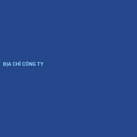
ĐỊA CHỈ CÔNG TY