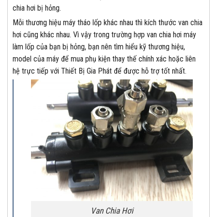
chia hơi bị hỏng.
Mỗi thương hiệu máy tháo lốp khác nhau thì kích thước van chia
hơi cũng khác nhau. Vì vậy trong trường hợp van chia hơi máy
làm lốp của bạn bị hỏng, bạn nên tìm hiểu kỹ thương hiệu,
model của máy để mua phụ kiện thay thế chính xác hoặc liên
hệ trực tiếp với Thiết Bị Gia Phát để được hỗ trợ tốt nhất.
Van Chia Hơi