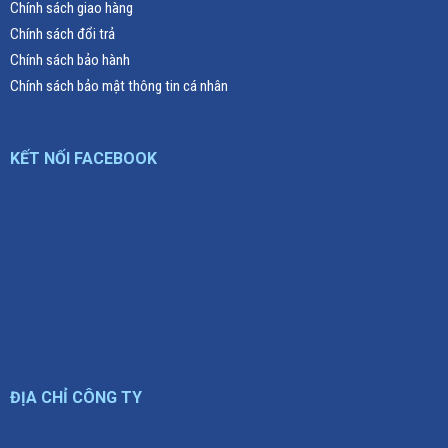
Chính sách giao hàng
Chính sách đổi trả
Chính sách bảo hành
Chính sách bảo mật thông tin cá nhân
KẾT NỐI FACEBOOK
ĐỊA CHỈ CÔNG TY