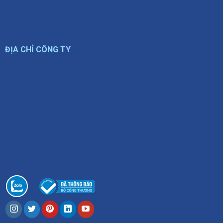
ĐỊA CHỈ CÔNG TY