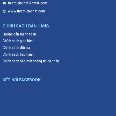
thietbigiaphat@gmail.com
www.thietbigiaphat.com
CHÍNH SÁCH BÁN HÀNG
Hướng dẫn thanh toán
Chính sách giao hàng
Chính sách đổi trả
Chính sách bảo hành
Chính sách bảo mật thông tin cá nhân
KẾT NỐI FACEBOOK