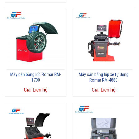
Máy cân bằng lốp Romar RM-
Máy cân bằng lốp xe tự động
1700
Romar RM-4880
Giá: Liên hệ
Giá: Liên hệ