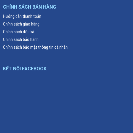
CHÍNH SÁCH BÁN HÀNG
Hướng dẫn thanh toán
Chính sách giao hàng
Chính sách đổi trả
Chính sách bảo hành
Chính sách bảo mật thông tin cá nhân
KẾT NỐI FACEBOOK