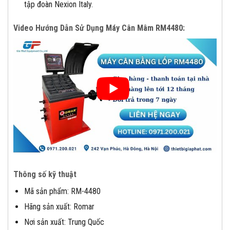
tập đoàn Nexion Italy.
Video Hướng Dẫn Sử Dụng Máy Cân Mâm RM4480:
Thông số kỹ thuật
Mã sản phẩm: RM-4480
Hãng sản xuất: Romar
Nơi sản xuất: Trung Quốc