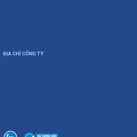
ĐỊA CHỈ CÔNG TY