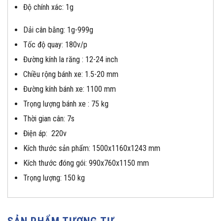
Độ chính xác: 1g
Dải cân bằng: 1g-999g
Tốc độ quay: 180v/p
Đường kính la răng : 12-24 inch
Chiều rộng bánh xe: 1.5-20 mm
Đường kính bánh xe: 1100 mm
Trọng lượng bánh xe : 75 kg
Thời gian cân: 7s
Điện áp: 220v
Kích thước sản phẩm: 1500x1160x1243 mm
Kích thước đóng gói: 990x760x1150 mm
Trọng lượng: 150 kg