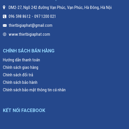
DM2-27, Ngõ 242 đường Vạn Phúc, Vạn Phúc, Hà Đông, Hà Nội
-
096 598 8612
097 1200 021
thietbigiaphat@gmail.com
www.thietbigiaphat.com
CHÍNH SÁCH BÁN HÀNG
Hướng dẫn thanh toán
Chính sách giao hàng
Chính sách đổi trả
Chính sách bảo hành
Chính sách bảo mật thông tin cá nhân
KẾT NỐI FACEBOOK