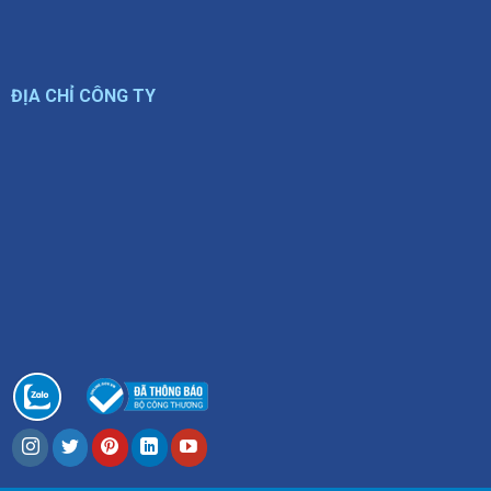
ĐỊA CHỈ CÔNG TY