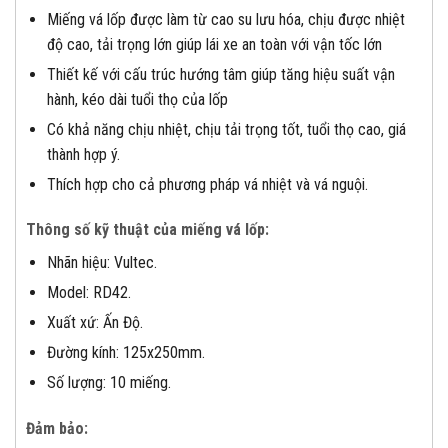
Miếng vá lốp được làm từ cao su lưu hóa, chịu được nhiệt
độ cao, tải trọng lớn giúp lái xe an toàn với vận tốc lớn
Thiết kế với cấu trúc hướng tâm giúp tăng hiệu suất vận
hành, kéo dài tuổi thọ của lốp
Có khả năng chịu nhiệt, chịu tải trọng tốt, tuổi thọ cao, giá
thành hợp ý.
Thích hợp cho cả phương pháp vá nhiệt và vá nguội.
Thông số kỹ thuật của miếng vá lốp:
Nhãn hiệu: Vultec.
Model: RD42.
Xuất xứ: Ấn Độ.
Đường kính: 125x250mm.
Số lượng: 10 miếng.
Đảm bảo: