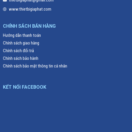
www.thietbigiaphat.com
CHÍNH SÁCH BÁN HÀNG
Hướng dẫn thanh toán
Chính sách giao hàng
Chính sách đổi trả
Chính sách bảo hành
Chính sách bảo mật thông tin cá nhân
KẾT NỐI FACEBOOK