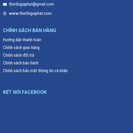
thietbigiaphat@gmail.com
www.thietbigiaphat.com
CHÍNH SÁCH BÁN HÀNG
Hướng dẫn thanh toán
Chính sách giao hàng
Chính sách đổi trả
Chính sách bảo hành
Chính sách bảo mật thông tin cá nhân
KẾT NỐI FACEBOOK