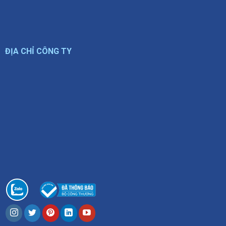
ĐỊA CHỈ CÔNG TY