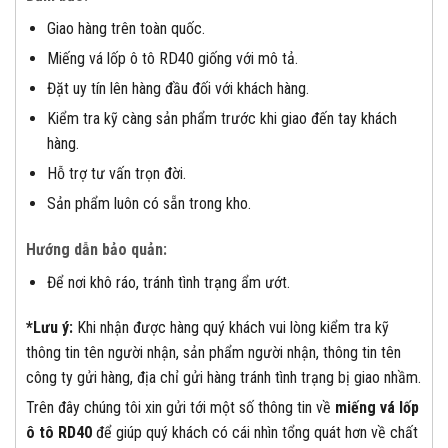
Giao hàng trên toàn quốc.
Miếng vá lốp ô tô RD40 giống với mô tả.
Đặt uy tín lên hàng đầu đối với khách hàng.
Kiểm tra kỹ càng sản phẩm trước khi giao đến tay khách
hàng.
Hỗ trợ tư vấn trọn đời.
Sản phẩm luôn có sẵn trong kho.
Hướng dẫn bảo quản:
Để nơi khô ráo, tránh tình trạng ẩm ướt.
*Lưu ý:
Khi nhận được hàng quý khách vui lòng kiểm tra kỹ
thông tin tên người nhận, sản phẩm người nhận, thông tin tên
công ty gửi hàng, địa chỉ gửi hàng tránh tình trạng bị giao nhầm.
Trên đây chúng tôi xin gửi tới một số thông tin về
miếng vá lốp
ô tô RD40
để giúp quý khách có cái nhìn tổng quát hơn về chất