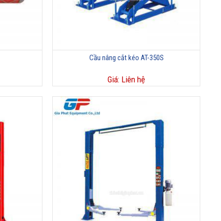
Cầu nâng cắt kéo AT-350S
Giá: Liên hệ