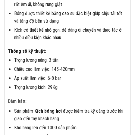
rất êm ái, không rung giật
Bóng được thiết kế bằng cao su đặc biệt giúp chịu tải tốt
và tăng độ bền sử dụng
Kích có thiết kế nhỏ gọn, dễ dàng di chuyển và thao tác ở
nhiều điều kiện khác nhau
Thông số kỹ thuật:
Trọng lượng nâng: 3 tấn
Chiều cao làm việc: 145-420mm
Áp suất làm việc: 6-8 bar
Trọng lượng kích: 29Kg
Đảm bảo:
Sản phẩm
Kích bóng hơi
được kiểm tra kỹ càng trước khi
giao đến tay khách hàng.
Kho hàng lên đến 1000 sản phẩm.