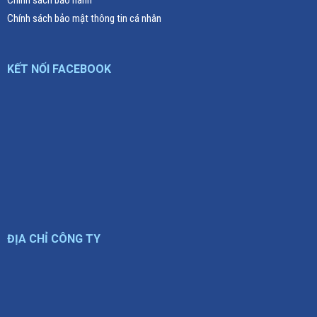
Chính sách bảo mật thông tin cá nhân
KẾT NỐI FACEBOOK
ĐỊA CHỈ CÔNG TY