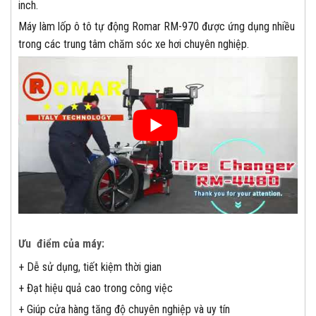
inch.
Máy làm lốp ô tô tự động Romar RM-970 được ứng dụng nhiều
trong các trung tâm chăm sóc xe hơi chuyên nghiệp.
Ưu điểm của máy
:
+ Dễ sử dụng, tiết kiệm thời gian
+ Đạt hiệu quả cao trong công việc
+ Giúp cửa hàng tăng độ chuyên nghiệp và uy tín