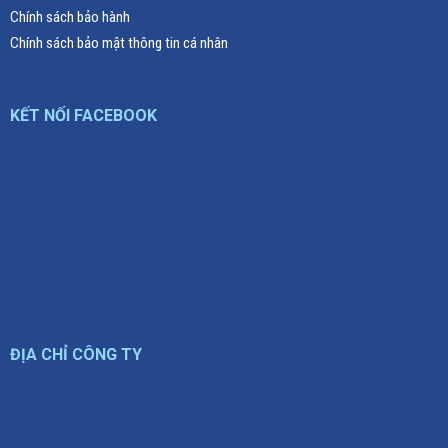
Chính sách bảo hành
Chính sách bảo mật thông tin cá nhân
KẾT NỐI FACEBOOK
ĐỊA CHỈ CÔNG TY