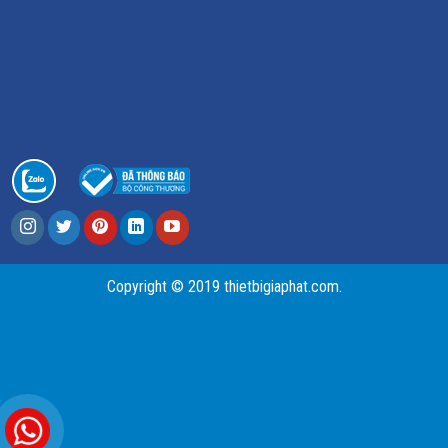
Copyright © 2019 thietbigiaphat.com.