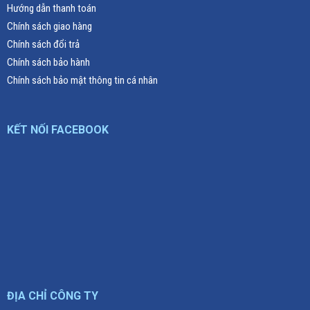
Hướng dẫn thanh toán
Chính sách giao hàng
Chính sách đổi trả
Chính sách bảo hành
Chính sách bảo mật thông tin cá nhân
KẾT NỐI FACEBOOK
ĐỊA CHỈ CÔNG TY