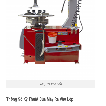
Máy Ra Vào Lốp
Thông Số Kỹ Thuật Của Máy Ra Vào Lốp :