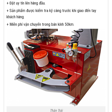
+ Đặt uy tín lên hàng đầu.
+ Sản phẩm được kiểm tra kỹ càng trước khi giao đến tay
khách hàng.
+ Miễn phí vận chuyển trong bán kính 50km.
Thân Trái