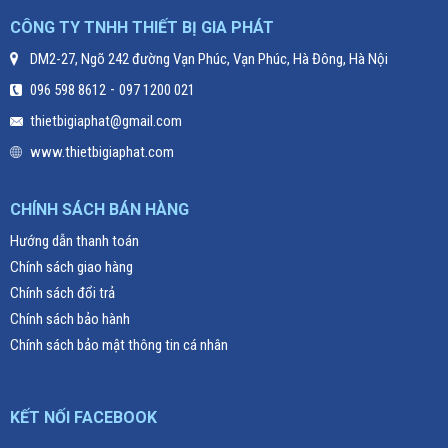
CÔNG TY TNHH THIẾT BỊ GIA PHÁT
DM2-27, Ngõ 242 đường Vạn Phúc, Vạn Phúc, Hà Đông, Hà Nội
-
096 598 8612
097 1200 021
thietbigiaphat@gmail.com
www.thietbigiaphat.com
CHÍNH SÁCH BÁN HÀNG
Hướng dẫn thanh toán
Chính sách giao hàng
Chính sách đổi trả
Chính sách bảo hành
Chính sách bảo mật thông tin cá nhân
KẾT NỐI FACEBOOK