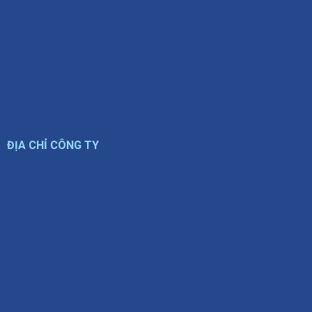
ĐỊA CHỈ CÔNG TY