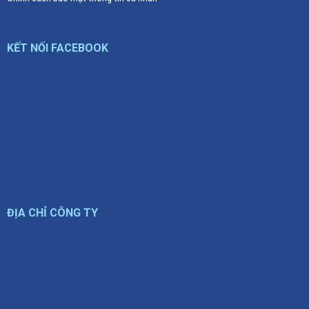
KẾT NỐI FACEBOOK
ĐỊA CHỈ CÔNG TY