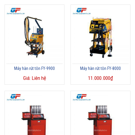
Máy hàn rút tôn FY-9900
Máy hàn rút tôn FY-8000
Giá: Liên hệ
11.000.000
₫