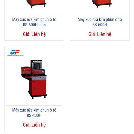
Máy xúc rửa kim phun ô tô
Máy xúc rửa kim phun ô tô
BS-600FI plus
BS-600FI
Giá: Liên hệ
Giá: Liên hệ
Máy xúc rửa kim phun ô tô
BS-400FI
Giá: Liên hệ