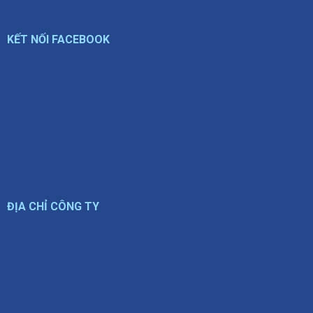
KẾT NỐI FACEBOOK
ĐỊA CHỈ CÔNG TY