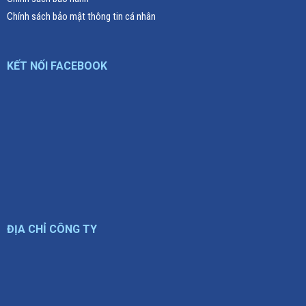
Chính sách bảo mật thông tin cá nhân
KẾT NỐI FACEBOOK
ĐỊA CHỈ CÔNG TY