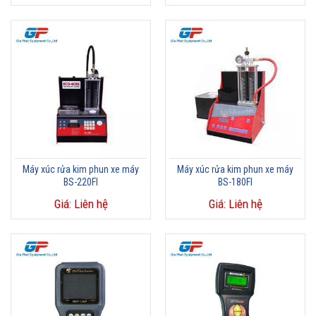
Máy xúc rửa kim phun xe máy
Máy xúc rửa kim phun xe máy
BS-220FI
BS-180FI
Giá: Liên hệ
Giá: Liên hệ