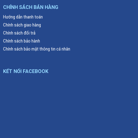
CHÍNH SÁCH BÁN HÀNG
Hướng dẫn thanh toán
Chính sách giao hàng
Chính sách đổi trả
Chính sách bảo hành
Chính sách bảo mật thông tin cá nhân
KẾT NỐI FACEBOOK