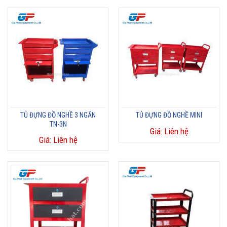
TỦ ĐỰNG ĐỒ NGHỀ 3 NGĂN
TỦ ĐỰNG ĐỒ NGHỀ MINI
TN-3N
Giá: Liên hệ
Giá: Liên hệ