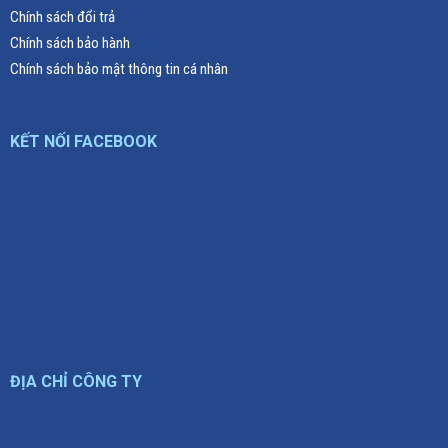
Chính sách đổi trả
Chính sách bảo hành
Chính sách bảo mật thông tin cá nhân
KẾT NỐI FACEBOOK
ĐỊA CHỈ CÔNG TY