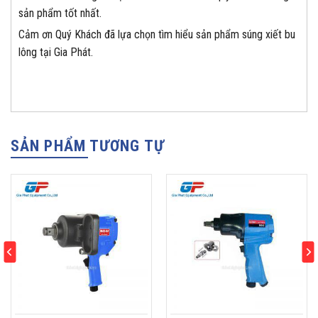
sản phẩm tốt nhất.
Cảm ơn Quý Khách đã lựa chọn tìm hiểu sản phẩm súng xiết bu
lông tại Gia Phát.
SẢN PHẨM TƯƠNG TỰ