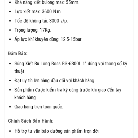
Khả năng xiết bulong max: 55mm.
Lực xiết max: 3600 N.m.
Tốc độ không tải: 3000 v/p.
Trọng lượng: 17Kg.
Áp lực khí khuyên dùng: 12.5-15bar.
Đảm Bảo:
Súng Xiết Bu Lông Boss BS-6800L 1” đúng với thông số kỹ
thuật.
Đặt uy tín lên hàng đầu đối với khách hàng.
Sản phẩm được kiểm tra kỹ càng trước khi giao đến tay
khách hàng.
Giao hàng trên toàn quốc.
Chính Sách Bảo Hành:
Hỗ trợ tư vấn bảo dưỡng sản phẩm trọn đời.