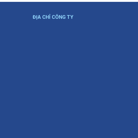
ĐỊA CHỈ CÔNG TY