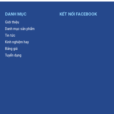
DANH MỤC
KẾT NỐI FACEBOOK
Giới thiệu
Danh mục sản phẩm
Tin tức
Kinh nghiệm hay
Bảng giá
Tuyển dụng