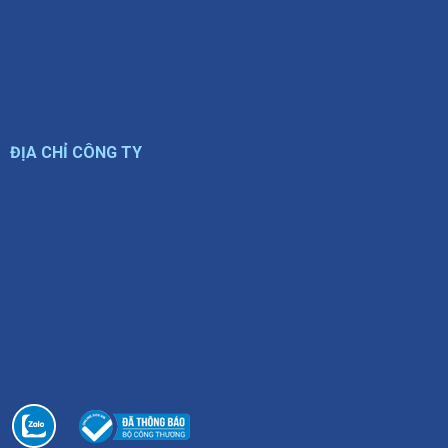
ĐỊA CHỈ CÔNG TY