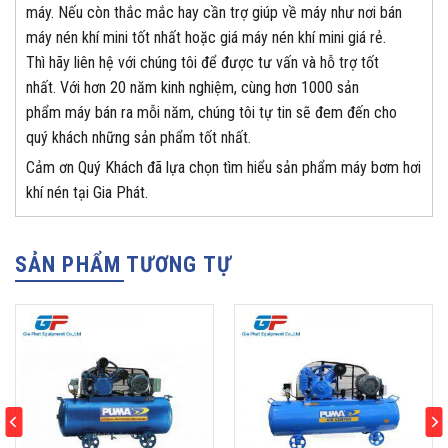
máy. Nếu còn thắc mắc hay cần trợ giúp về máy như nơi bán
máy nén khí mini tốt nhất hoặc giá máy nén khí mini giá rẻ.
Thì hãy liên hệ với chúng tôi để được tư vấn và hỗ trợ tốt
nhất. Với hơn 20 năm kinh nghiệm, cùng hơn 1000 sản
phẩm máy bán ra mỗi năm, chúng tôi tự tin sẽ đem đến cho
quý khách những sản phẩm tốt nhất.
Cảm ơn Quý Khách đã lựa chọn tìm hiểu sản phẩm máy bơm hơi
khí nén tại Gia Phát.
SẢN PHẨM TƯƠNG TỰ