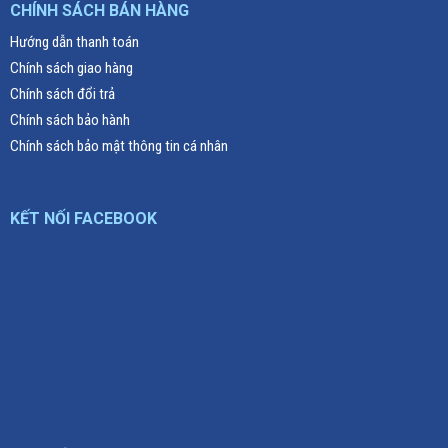
CHÍNH SÁCH BÁN HÀNG
Hướng dẫn thanh toán
Chính sách giao hàng
Chính sách đổi trả
Chính sách bảo hành
Chính sách bảo mật thông tin cá nhân
KẾT NỐI FACEBOOK