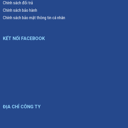
Chính sách đổi trả
Chính sách bảo hành
Chính sách bảo mật thông tin cá nhân
KẾT NỐI FACEBOOK
ĐỊA CHỈ CÔNG TY