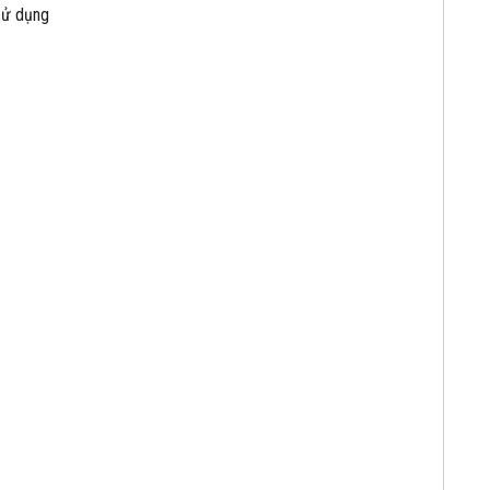
sử dụng