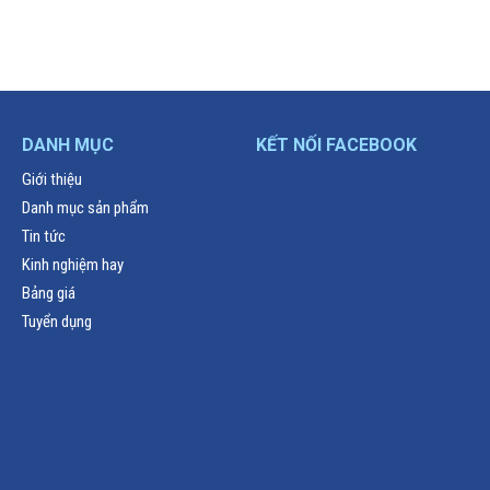
DANH MỤC
KẾT NỐI FACEBOOK
Giới thiệu
Danh mục sản phẩm
Tin tức
Kinh nghiệm hay
Bảng giá
Tuyển dụng