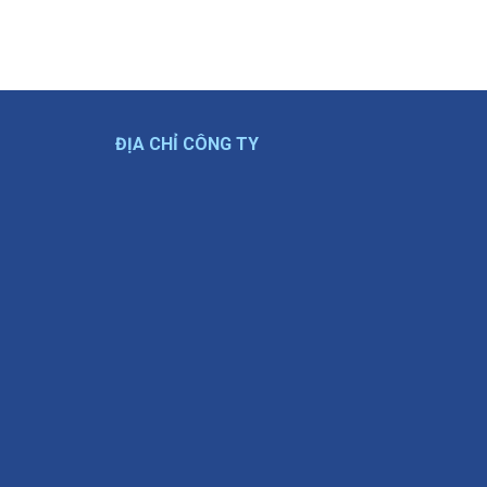
ĐỊA CHỈ CÔNG TY