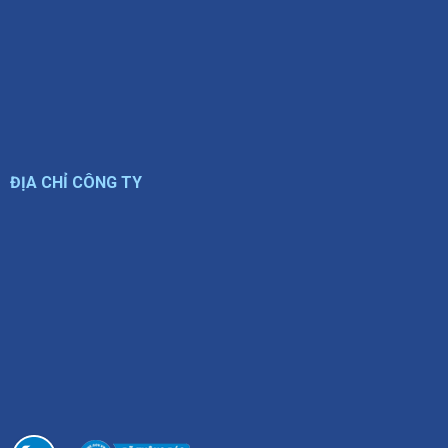
ĐỊA CHỈ CÔNG TY