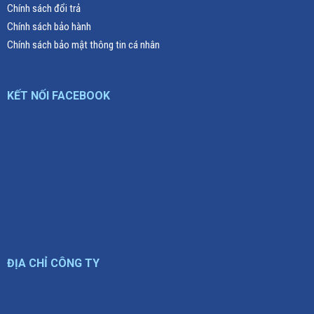
Chính sách đổi trả
Chính sách bảo hành
Chính sách bảo mật thông tin cá nhân
KẾT NỐI FACEBOOK
ĐỊA CHỈ CÔNG TY