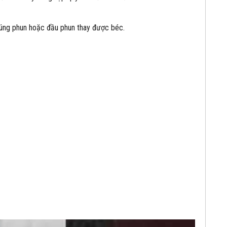
 súng phun hoặc đầu phun thay được béc.